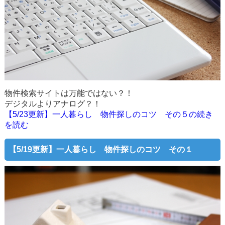
物件検索サイトは万能ではない？！
デジタルよりアナログ？！
【5/23更新】一人暮らし 物件探しのコツ その５の続き
を読む
【5/19更新】
一人暮らし 物件探しのコツ その１