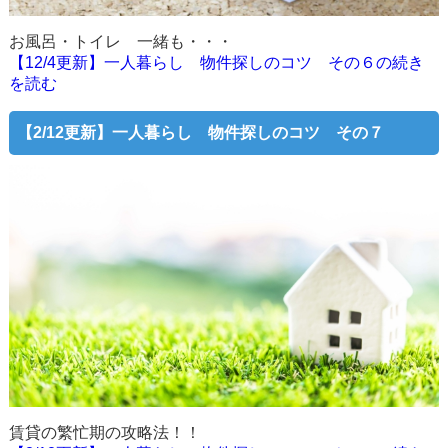
お風呂・トイレ 一緒も・・・
【12/4更新】一人暮らし 物件探しのコツ その６の続き
を読む
【2/12更新】一人暮らし 物件探しのコツ その７
賃貸の繁忙期の攻略法！！