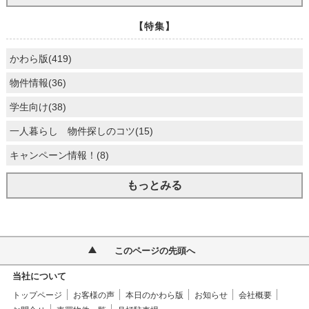
【特集】
かわら版(419)
物件情報(36)
学生向け(38)
一人暮らし 物件探しのコツ(15)
キャンペーン情報！(8)
もっとみる
このページの先頭へ
当社について
トップページ
お客様の声
本日のかわら版
お知らせ
会社概要