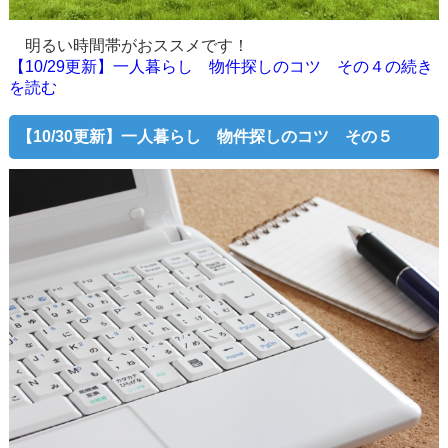
明るい時間帯がおススメです！
【10/29更新】一人暮らし 物件探しのコツ その４の続き
を読む
【10/30更新】一人暮らし 物件探しのコツ その５