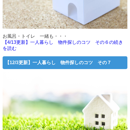
お風呂・トイレ 一緒も・・・
【4/13更新】一人暮らし 物件探しのコツ その６の続き
を読む
【12/3更新】一人暮らし 物件探しのコツ その７