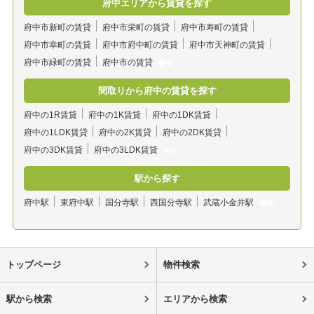
府中エリアから賃貸を探す
府中市新町の賃貸
府中市栄町の賃貸
府中市寿町の賃貸
府中市幸町の賃貸
府中市府中町の賃貸
府中市天神町の賃貸
府中市緑町の賃貸
府中市の賃貸
間取りから府中の賃貸を探す
府中の1R賃貸
府中の1K賃貸
府中の1DK賃貸
府中の1LDK賃貸
府中の2K賃貸
府中の2DK賃貸
府中の3DK賃貸
府中の3LDK賃貸
駅から探す
府中駅
東府中駅
国分寺駅
西国分寺駅
武蔵小金井駅
トップページ
物件検索
駅から検索
エリアから検索