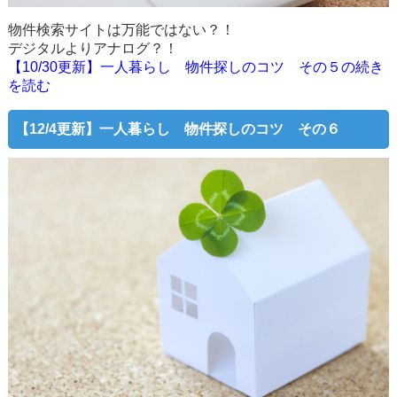
物件検索サイトは万能ではない？！
デジタルよりアナログ？！
【10/30更新】一人暮らし 物件探しのコツ その５の続き
を読む
【12/4更新】一人暮らし 物件探しのコツ その６