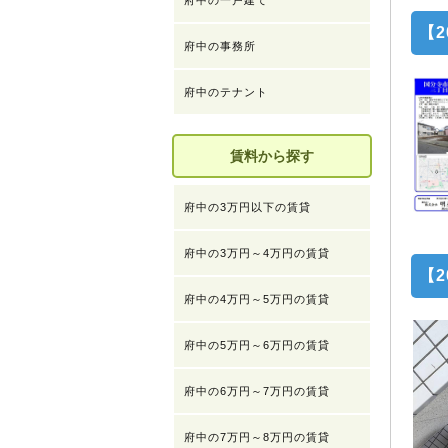
府中の一戸建て
【2
府中の事務所
府中のテナント
賃料から探す
府中の3万円以下の賃貸
府中の3万円～4万円の賃貸
【
府中の4万円～5万円の賃貸
府中の5万円～6万円の賃貸
府中の6万円～7万円の賃貸
府中の7万円～8万円の賃貸