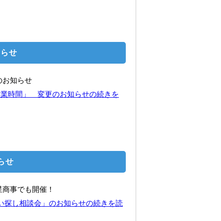
知らせ
のお知らせ
日・営業時間」 変更のお知らせの続きを
らせ
星商事でも開催！
住まい探し相談会」のお知らせの続きを読