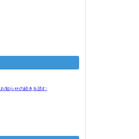
ンのお知らせの続きを読む