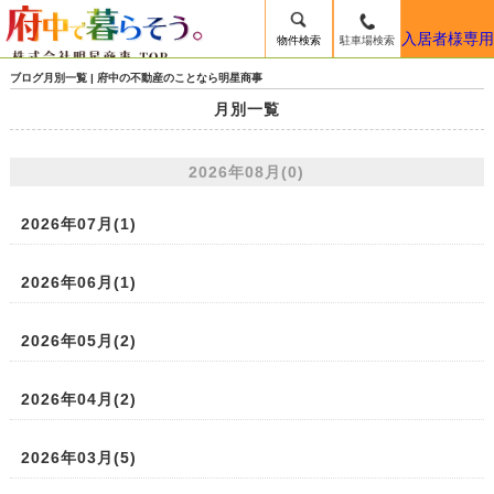
入居者様専用
物件検索
駐車場検索
ブログ月別一覧 | 府中の不動産のことなら明星商事
月別一覧
2026年08月(0)
2026年07月(1)
2026年06月(1)
2026年05月(2)
2026年04月(2)
2026年03月(5)