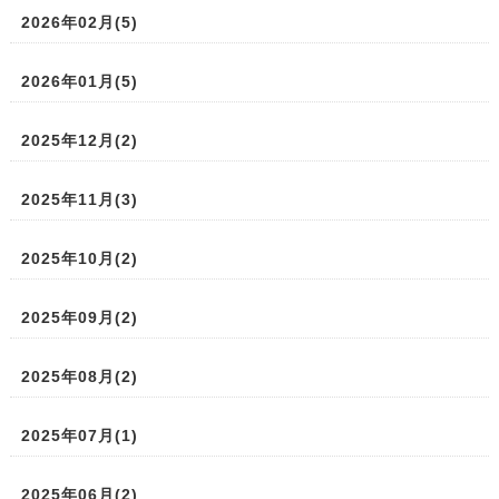
2026年02月(5)
2026年01月(5)
2025年12月(2)
2025年11月(3)
2025年10月(2)
2025年09月(2)
2025年08月(2)
2025年07月(1)
2025年06月(2)