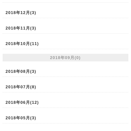
2018年12月(3)
2018年11月(3)
2018年10月(11)
2018年09月(0)
2018年08月(3)
2018年07月(8)
2018年06月(12)
2018年05月(3)