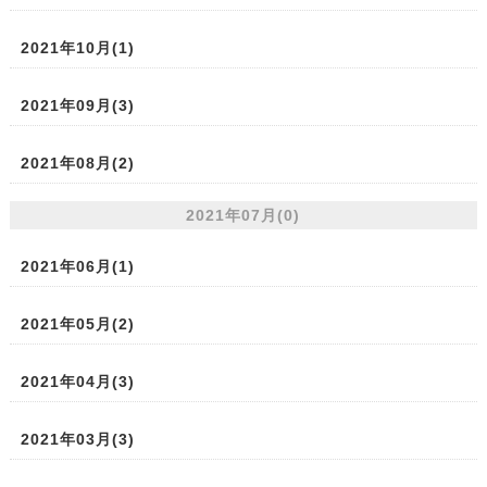
2021年10月(1)
2021年09月(3)
2021年08月(2)
2021年07月(0)
2021年06月(1)
2021年05月(2)
2021年04月(3)
2021年03月(3)