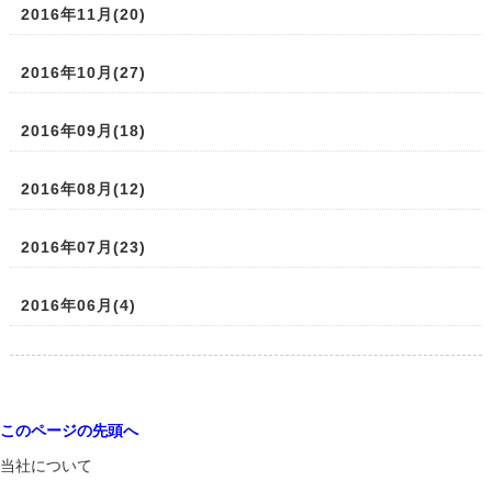
2016年11月(20)
2016年10月(27)
2016年09月(18)
2016年08月(12)
2016年07月(23)
2016年06月(4)
このページの先頭へ
当社について