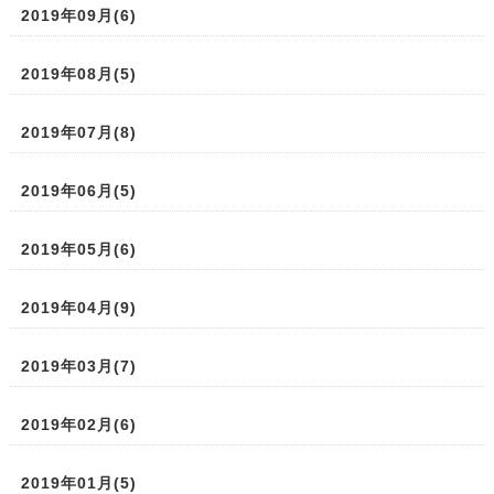
2019年09月(6)
2019年08月(5)
2019年07月(8)
2019年06月(5)
2019年05月(6)
2019年04月(9)
2019年03月(7)
2019年02月(6)
2019年01月(5)