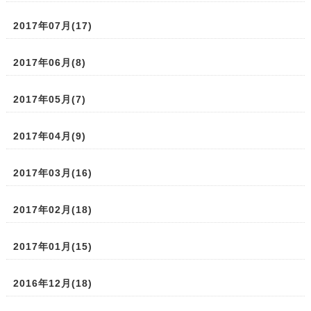
2017年07月(17)
2017年06月(8)
2017年05月(7)
2017年04月(9)
2017年03月(16)
2017年02月(18)
2017年01月(15)
2016年12月(18)