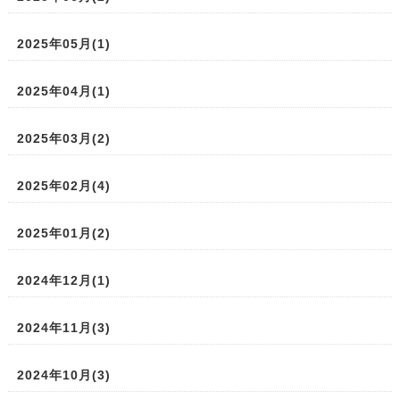
2025年05月(1)
2025年04月(1)
2025年03月(2)
2025年02月(4)
2025年01月(2)
2024年12月(1)
2024年11月(3)
2024年10月(3)