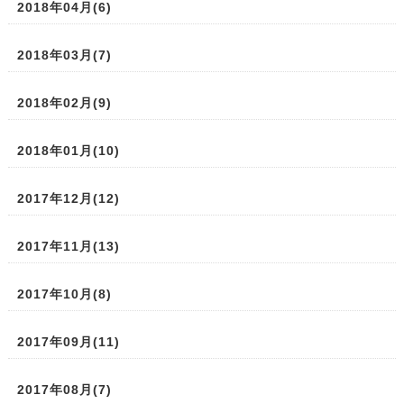
2018年04月(6)
2018年03月(7)
2018年02月(9)
2018年01月(10)
2017年12月(12)
2017年11月(13)
2017年10月(8)
2017年09月(11)
2017年08月(7)