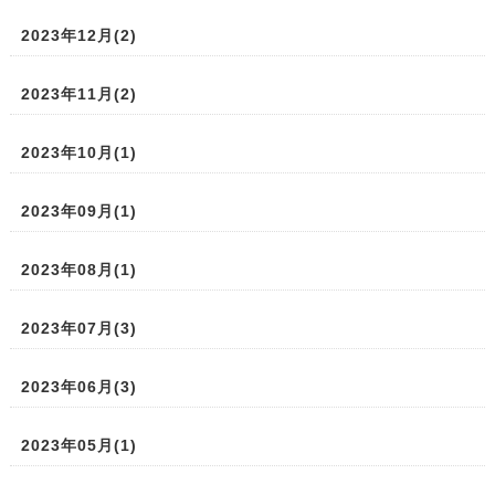
2023年12月(2)
2023年11月(2)
2023年10月(1)
2023年09月(1)
2023年08月(1)
2023年07月(3)
2023年06月(3)
2023年05月(1)