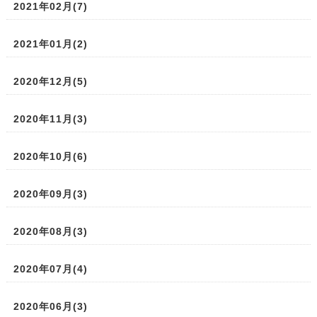
2021年02月(7)
2021年01月(2)
2020年12月(5)
2020年11月(3)
2020年10月(6)
2020年09月(3)
2020年08月(3)
2020年07月(4)
2020年06月(3)