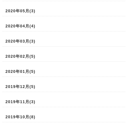
2020年05月(3)
2020年04月(4)
2020年03月(3)
2020年02月(5)
2020年01月(5)
2019年12月(5)
2019年11月(3)
2019年10月(8)