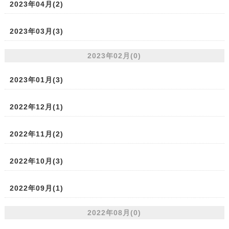
2023年04月(2)
2023年03月(3)
2023年02月(0)
2023年01月(3)
2022年12月(1)
2022年11月(2)
2022年10月(3)
2022年09月(1)
2022年08月(0)