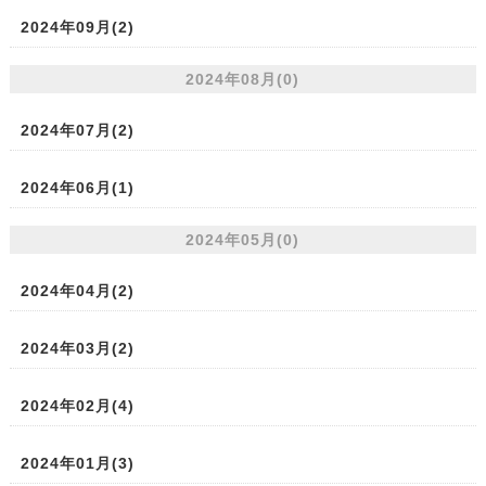
2024年09月(2)
2024年08月(0)
2024年07月(2)
2024年06月(1)
2024年05月(0)
2024年04月(2)
2024年03月(2)
2024年02月(4)
2024年01月(3)