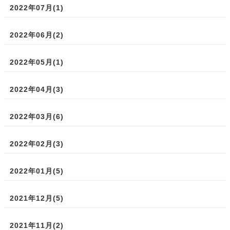
2022年07月(1)
2022年06月(2)
2022年05月(1)
2022年04月(3)
2022年03月(6)
2022年02月(3)
2022年01月(5)
2021年12月(5)
2021年11月(2)