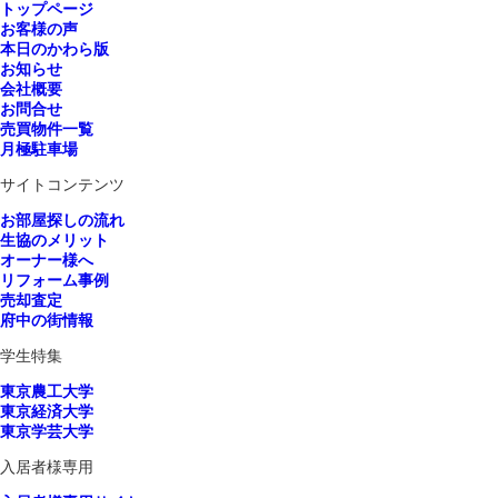
トップページ
お客様の声
本日のかわら版
お知らせ
会社概要
お問合せ
売買物件一覧
月極駐車場
サイトコンテンツ
お部屋探しの流れ
生協のメリット
オーナー様へ
リフォーム事例
売却査定
府中の街情報
学生特集
東京農工大学
東京経済大学
東京学芸大学
入居者様専用