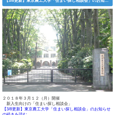
【3/8更新】東京農工大学「住まい探し相談会」のお知らせ
２０１８年３月１２（月）開催
新入生向けの「住まい探し相談会」
【3/8更新】東京農工大学「住まい探し相談会」のお知らせ
の続きを読む