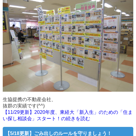
生協提携の不動産会社、
抜群の実績です(^^)
【11/29更新】2020年度、東経大「新入生」のための「住ま
い探し相談会」スタート！の続きを読む
【5/18更新】ごみ出しのルールを守りましょう！