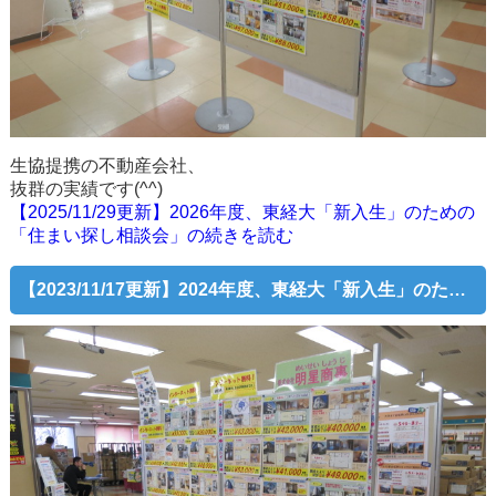
生協提携の不動産会社、
抜群の実績です(^^)
【2025/11/29更新】2026年度、東経大「新入生」のための
「住まい探し相談会」の続きを読む
【2023/11/17更新】2024年度、東経大「新入生」のための「住まい探し相談会」スタート！