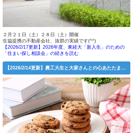
２月２１日（土）２８日（土）開催
生協提携の不動産会社、抜群の実績です(^^)
【2026/2/17更新】2026年度、東経大「新入生」のための
「住まい探し相談会」の続きを読む
【2026/2/14更新】農工大生と大家さんとの心あたたまるエピソード