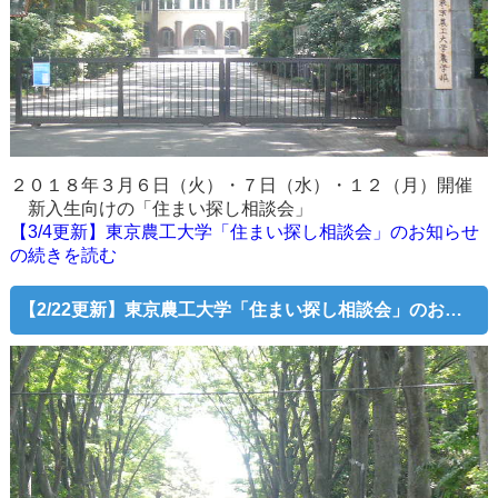
２０１８年３月６日（火）・７日（水）・１２（月）開催
新入生向けの「住まい探し相談会」
【3/4更新】東京農工大学「住まい探し相談会」のお知らせ
の続きを読む
【2/22更新】東京農工大学「住まい探し相談会」のお知らせ