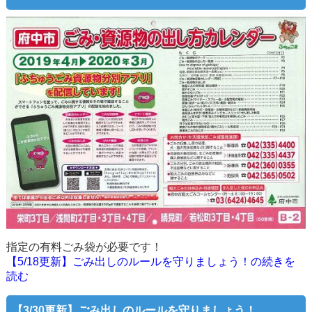
指定の有料ごみ袋が必要です！
【5/18更新】ごみ出しのルールを守りましょう！の続きを
読む
【3/30更新】ごみ出しのルールを守りましょう！