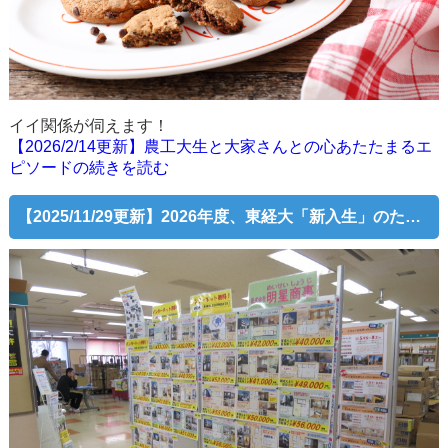
イイ関係が伺えます！
【2026/2/14更新】農工大生と大家さんとの心あたたまるエ
ピソードの続きを読む
【2025/11/29更新】2026年度、東経大「新入生」のための「住まい探し相談会」