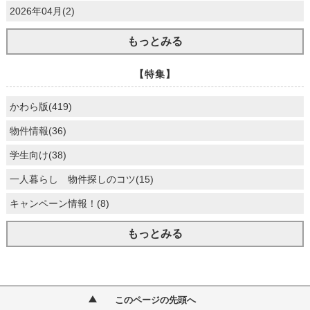
2026年04月(2)
もっとみる
【特集】
かわら版(419)
物件情報(36)
学生向け(38)
一人暮らし 物件探しのコツ(15)
キャンペーン情報！(8)
もっとみる
このページの先頭へ