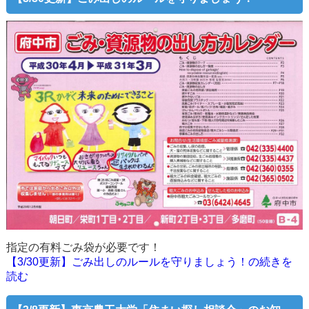
指定の有料ごみ袋が必要です！
【3/30更新】ごみ出しのルールを守りましょう！の続きを
読む