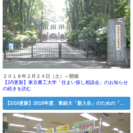
２０１８年２月２４日（土）～開催
【2/5更新】東京農工大学「住まい探し相談会」のお知らせ
の続きを読む
【2/16更新】2018年度、東経大「新入生」のための「住まい探し相談会」。