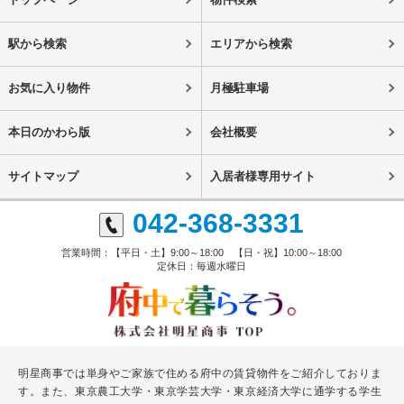
駅から検索
エリアから検索
お気に入り物件
月極駐車場
本日のかわら版
会社概要
サイトマップ
入居者様専用サイト
042-368-3331
営業時間：【平日・土】9:00～18:00 【日・祝】10:00～18:00
定休日：毎週水曜日
明星商事では単身やご家族で住める府中の賃貸物件をご紹介しておりま
す。また、東京農工大学・東京学芸大学・東京経済大学に通学する学生