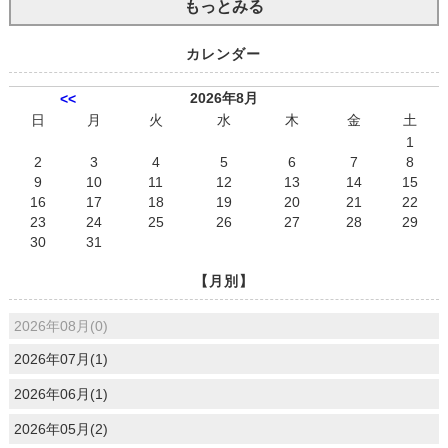
もっとみる
カレンダー
2026年8月
<<
日
月
火
水
木
金
土
1
2
3
4
5
6
7
8
9
10
11
12
13
14
15
16
17
18
19
20
21
22
23
24
25
26
27
28
29
30
31
【月別】
2026年08月(0)
2026年07月(1)
2026年06月(1)
2026年05月(2)