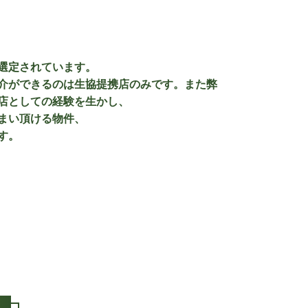
選定されています。
介ができるのは生協提携店のみです。また弊
店としての経験を生かし、
まい頂ける物件、
す。