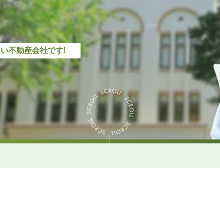
近い不動産会社です!