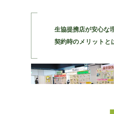
生協提携店が安心な
契約時のメリットと