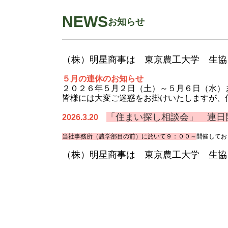
NEWS
お知らせ