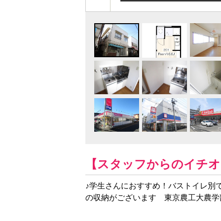
【スタッフからのイチオ
♪学生さんにおすすめ！バストイレ別
の収納がございます 東京農工大農学