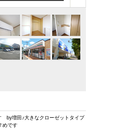
 by増田♪大きなクローゼットタイプ
すめです