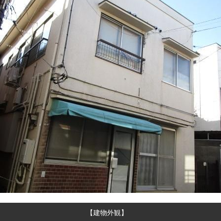
【建物外観】