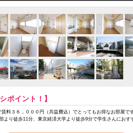
シポイント！】
で賃料３６，０００円（共益費込）でとってもお得なお部屋です
部より徒歩11分、東京経済大学より徒歩9分で学生さんにおす