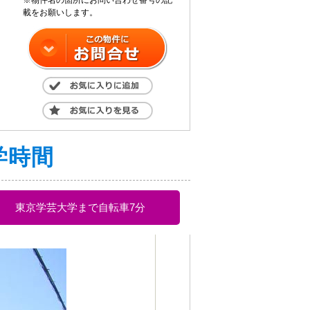
※物件名の箇所にお問い合わせ番号の記
載をお願いします。
学時間
東京学芸大学まで自転車7分