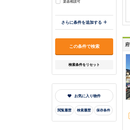
楽器相談可
さらに条件を追加する
府
検索条件をリセット
お気に入り物件
閲覧履歴
検索履歴
保存条件