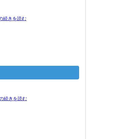
？の続きを読む
の続きを読む