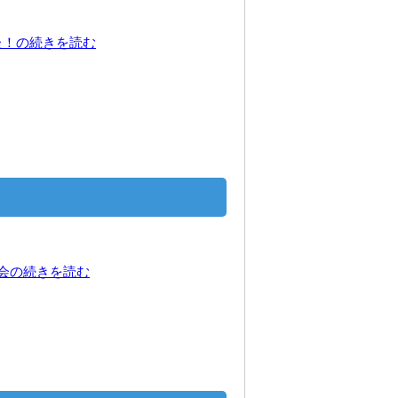
た！の続きを読む
大会の続きを読む