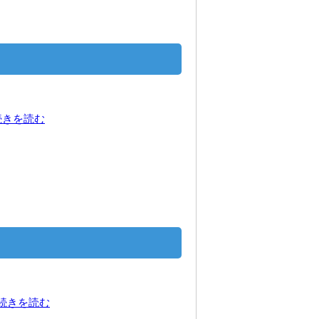
続きを読む
の続きを読む