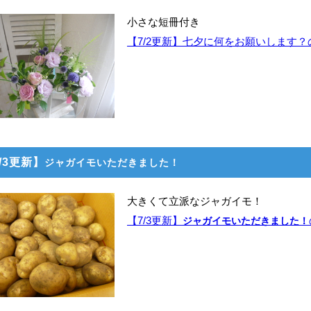
小さな短冊付き
【7/2更新】七夕に何をお願いします
/3更新】
ジャガイモいただきました！
大きくて立派なジャガイモ！
【7/3更新】
ジャガイモいただきました！