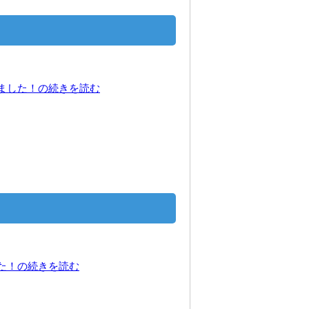
きました！の続きを読む
した！の続きを読む