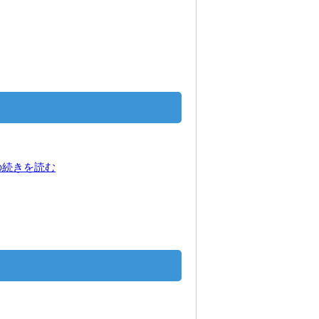
の続きを読む