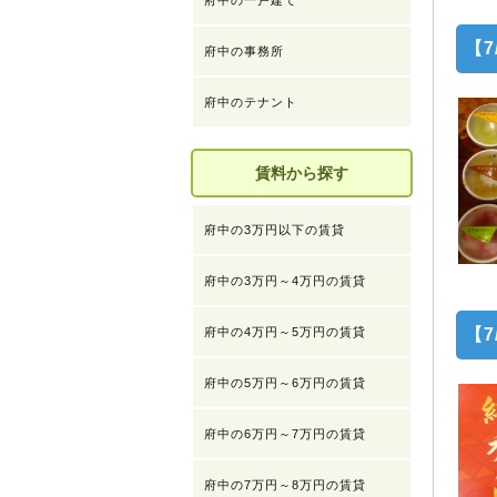
府中の一戸建て
【
府中の事務所
府中のテナント
賃料から探す
府中の3万円以下の賃貸
府中の3万円～4万円の賃貸
府中の4万円～5万円の賃貸
【
府中の5万円～6万円の賃貸
府中の6万円～7万円の賃貸
府中の7万円～8万円の賃貸